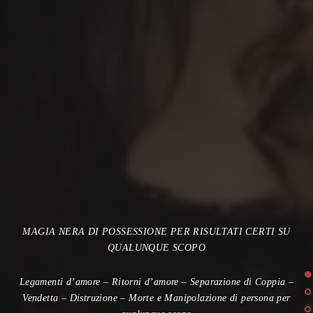
LA POSSESSIONE
MAGIA NERA DI POSSESSIONE PER RISULTATI CERTI SU
QUALUNQUE SCOPO
Legamenti d’amore – Ritorni d’amore – Separazione di Coppia –
Vendetta – Distruzione – Morte e Manipolazione di persona per