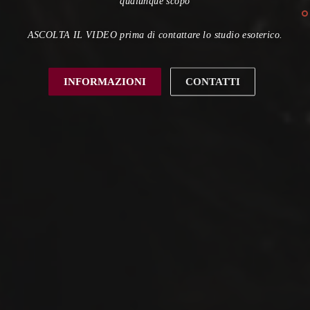
qualunque scopo
ASCOLTA IL VIDEO prima di contattare lo studio esoterico.
INFORMAZIONI
CONTATTI